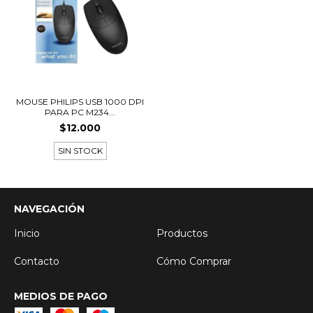
MOUSE PHILIPS USB 1000 DPI
PARA PC M234...
$12.000
SIN STOCK
NAVEGACIÓN
Inicio
Productos
Contacto
Cómo Comprar
MEDIOS DE PAGO