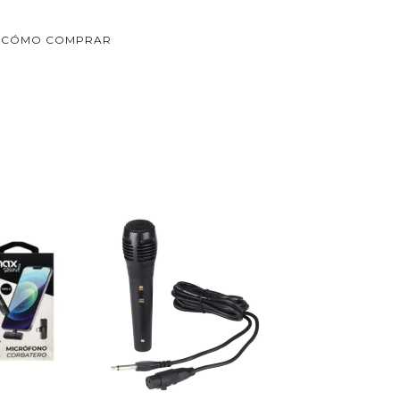
CÓMO COMPRAR