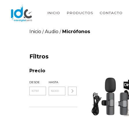
INICIO
PRODUCTOS
CONTACTO
Inicio
Audio
Micrófonos
/
/
Filtros
Precio
DESDE
HASTA