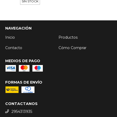
SIN STOCK
NAVEGACIÓN
Inicio
Productos
Contacto
Cómo Comprar
MEDIOS DE PAGO
FORMAS DE ENVÍO
CONTACTANOS
2954313935