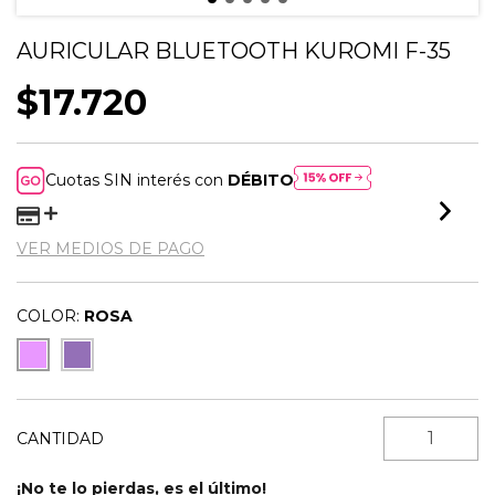
AURICULAR BLUETOOTH KUROMI F-35
$17.720
Cuotas SIN interés con
DÉBITO
VER MEDIOS DE PAGO
COLOR:
ROSA
CANTIDAD
¡No te lo pierdas, es el último!