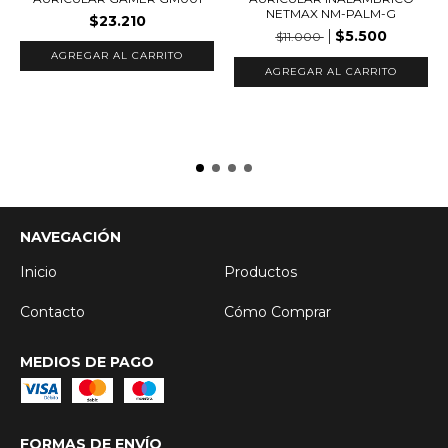
NETMAX NM-PALM-G
$23.210
$5.500
$11.000
AGREGAR AL CARRITO
NAVEGACIÓN
Inicio
Productos
Contacto
Cómo Comprar
MEDIOS DE PAGO
FORMAS DE ENVÍO