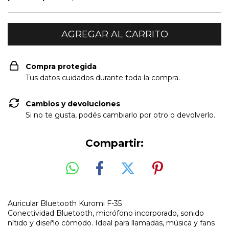
Compra protegida
Tus datos cuidados durante toda la compra.
Cambios y devoluciones
Si no te gusta, podés cambiarlo por otro o devolverlo.
Compartir:
Auricular Bluetooth Kuromi F-35
Conectividad Bluetooth, micrófono incorporado, sonido
nítido y diseño cómodo. Ideal para llamadas, música y fans