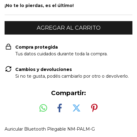
¡No te lo pierdas, es el último!
Compra protegida
Tus datos cuidados durante toda la compra.
Cambios y devoluciones
Si no te gusta, podés cambiarlo por otro o devolverlo.
Compartir:
Auricular Bluetooth Plegable NM-PALM-G