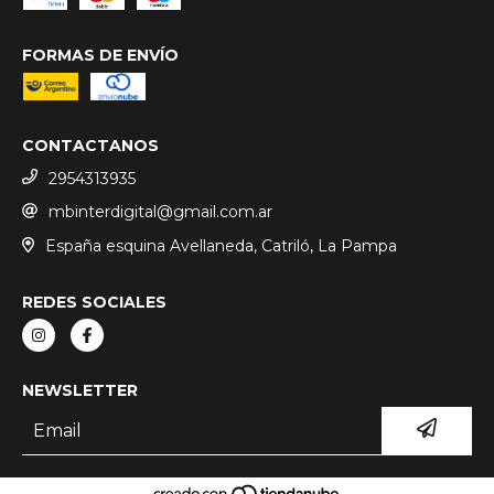
FORMAS DE ENVÍO
CONTACTANOS
2954313935
mbinterdigital@gmail.com.ar
España esquina Avellaneda, Catriló, La Pampa
REDES SOCIALES
NEWSLETTER