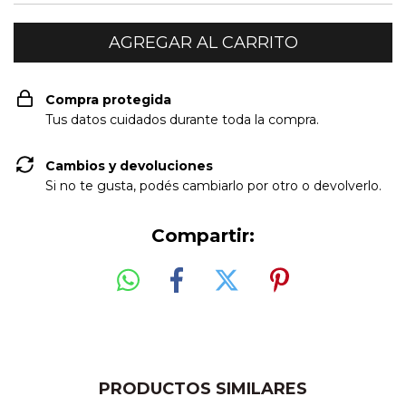
Compra protegida
Tus datos cuidados durante toda la compra.
Cambios y devoluciones
Si no te gusta, podés cambiarlo por otro o devolverlo.
Compartir:
PRODUCTOS SIMILARES