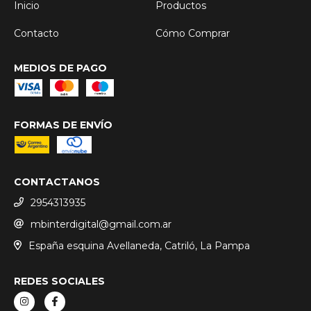
Inicio
Productos
Contacto
Cómo Comprar
MEDIOS DE PAGO
FORMAS DE ENVÍO
CONTACTANOS
2954313935
mbinterdigital@gmail.com.ar
España esquina Avellaneda, Catriló, La Pampa
REDES SOCIALES