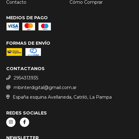
Contacto
Cómo Comprar
MEDIOS DE PAGO
FORMAS DE ENVÍO
CONTACTANOS
2954313935
mbinterdigital@gmail.com.ar
España esquina Avellaneda, Catriló, La Pampa
REDES SOCIALES
NEWSLETTER