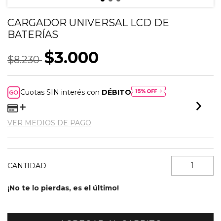
CARGADOR UNIVERSAL LCD DE
BATERÍAS
$3.000
$8.230
Cuotas SIN interés con
DÉBITO
VER MEDIOS DE PAGO
CANTIDAD
¡No te lo pierdas, es el último!