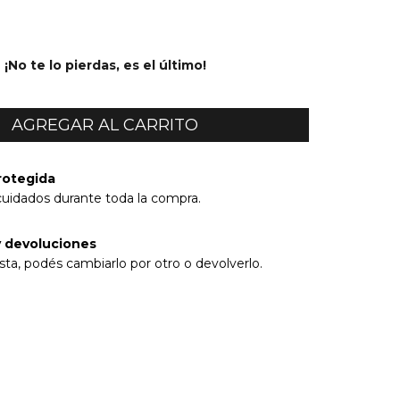
¡No te lo pierdas, es el último!
rotegida
cuidados durante toda la compra.
 devoluciones
sta, podés cambiarlo por otro o devolverlo.