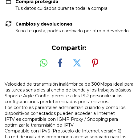
Compra protegida
Tus datos cuidados durante toda la compra.
Cambios y devoluciones
Si no te gusta, podés cambiarlo por otro o devolverlo.
Compartir:
Velocidad de transmisión inalámbrica de 300Mbps ideal para
las tareas sensibles al ancho de banda y los trabajos básicos
Soporte Agile Config: permite a los ISP personalizar las
configuraciones predeterminadas por sí mismos.
Los controles parentales administran cuándo y cómo los
dispositivos conectados pueden acceder a Internet
IPTV es compatible con IGMP Proxy / Snooping para
optimizar la transmisión de IPTV
Compatible con IPv6 (Protocolo de Internet versión 6)
La red de invitados proporciona acceso separado para los