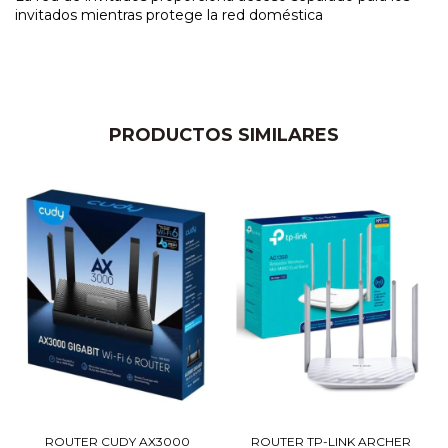
invitados mientras protege la red doméstica
PRODUCTOS SIMILARES
ROUTER CUDY AX3000
ROUTER TP-LINK ARCHER