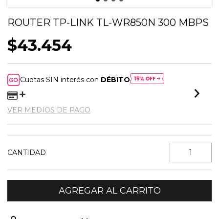
ROUTER TP-LINK TL-WR850N 300 MBPS
$43.454
Cuotas SIN interés con
DÉBITO
VER MEDIOS DE PAGO
CANTIDAD